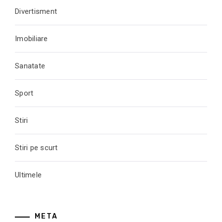
Divertisment
Imobiliare
Sanatate
Sport
Stiri
Stiri pe scurt
Ultimele
META