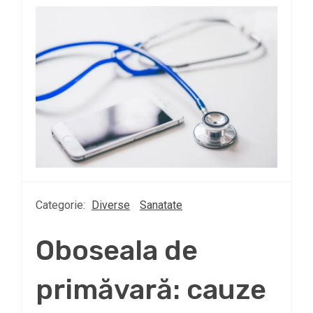
Categorie:
Diverse
Sanatate
Oboseala de
primăvară: cauze