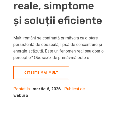
reale, simptome
și soluții eficiente
Mulți români se confruntă primăvara cu o stare
persistentă de oboseală, lipsă de concentrare și
energie scăzută. Este un fenomen real sau doar o
percepție? Oboseala de primăvară este o
CITESTE MAI MULT
Postat la :
martie 6, 2026
Publicat de:
weburo