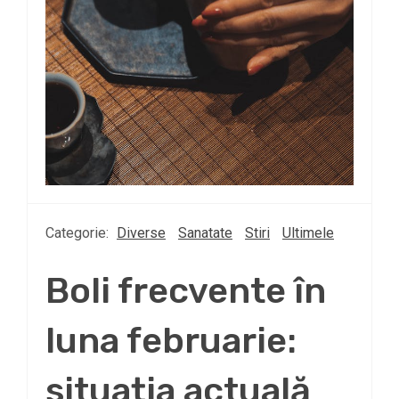
Categorie:
Diverse
Sanatate
Stiri
Ultimele
Boli frecvente în
luna februarie:
situația actuală