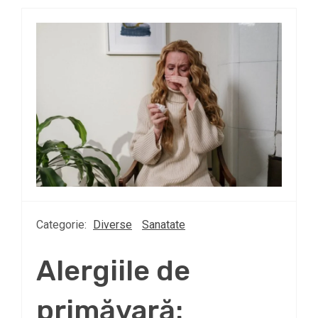
Categorie:
Diverse
Sanatate
Alergiile de
primăvară: