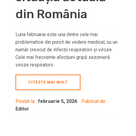
din România
Luna februarie este una dintre cele mai
problematice din punct de vedere medical, cu un
număr crescut de infecții respiratorii și viroze.
Cele mai frecvente afecțiuni gripă sezonieră
viroze respiratorii
CITESTE MAI MULT
Postat la :
februarie 5, 2026
Publicat de:
Editor