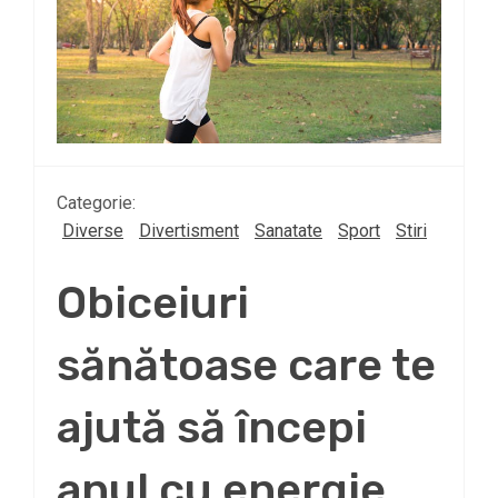
Categorie:
Diverse
Divertisment
Sanatate
Sport
Stiri
Obiceiuri
sănătoase care te
ajută să începi
anul cu energie