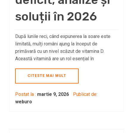
soluții în 2026
După lunile reci, când expunerea la soare este
limitată, mulți români ajung la început de
primăvară cu un nivel scăzut de vitamina D.
Această vitamină are un rol esențial în
CITESTE MAI MULT
Postat la :
martie 9, 2026
Publicat de:
weburo