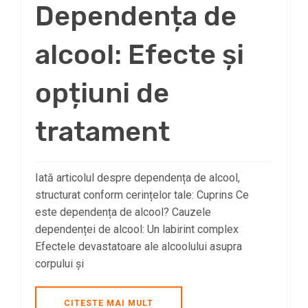
Dependența de
alcool: Efecte și
opțiuni de
tratament
Iată articolul despre dependența de alcool,
structurat conform cerințelor tale: Cuprins Ce
este dependența de alcool? Cauzele
dependenței de alcool: Un labirint complex
Efectele devastatoare ale alcoolului asupra
corpului și
CITESTE MAI MULT