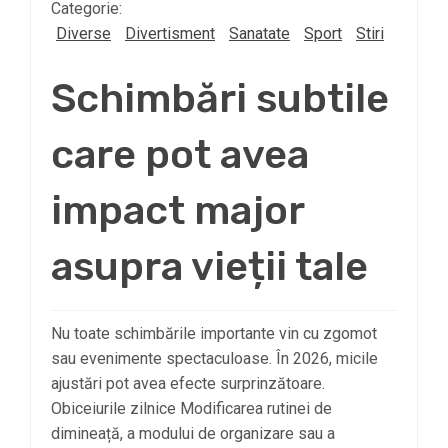
Categorie:
Diverse
Divertisment
Sanatate
Sport
Stiri
Schimbări subtile
care pot avea
impact major
asupra vieții tale
Nu toate schimbările importante vin cu zgomot
sau evenimente spectaculoase. În 2026, micile
ajustări pot avea efecte surprinzătoare.
Obiceiurile zilnice Modificarea rutinei de
dimineață, a modului de organizare sau a