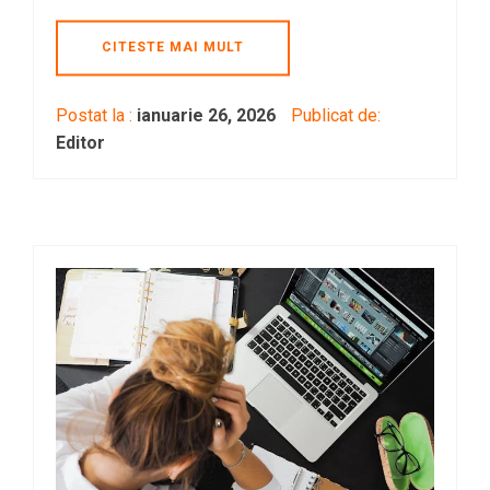
CITESTE MAI MULT
Postat la :
ianuarie 26, 2026
Publicat de:
Editor