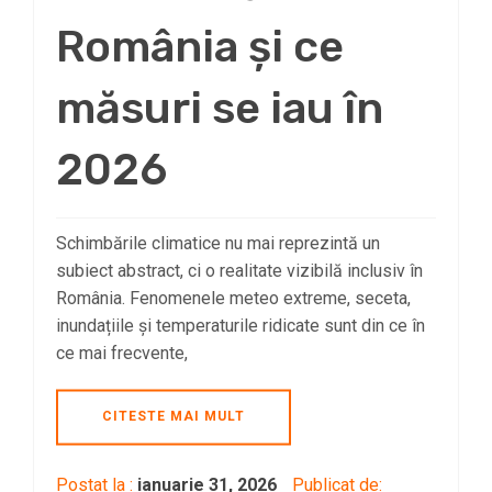
România și ce
măsuri se iau în
2026
Schimbările climatice nu mai reprezintă un
subiect abstract, ci o realitate vizibilă inclusiv în
România. Fenomenele meteo extreme, seceta,
inundațiile și temperaturile ridicate sunt din ce în
ce mai frecvente,
CITESTE MAI MULT
Postat la :
ianuarie 31, 2026
Publicat de: