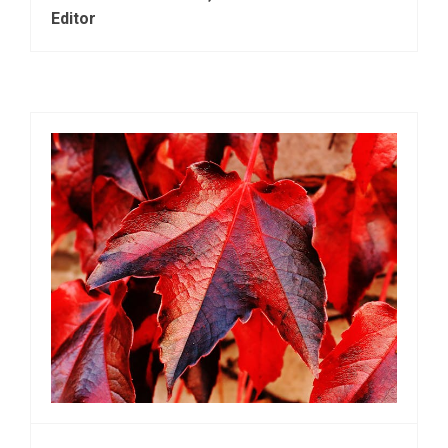
Editor