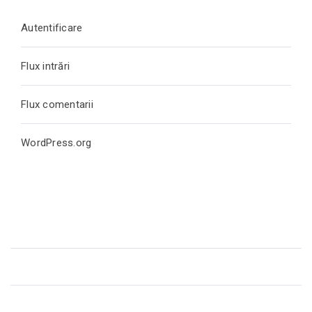
Autentificare
Flux intrări
Flux comentarii
WordPress.org