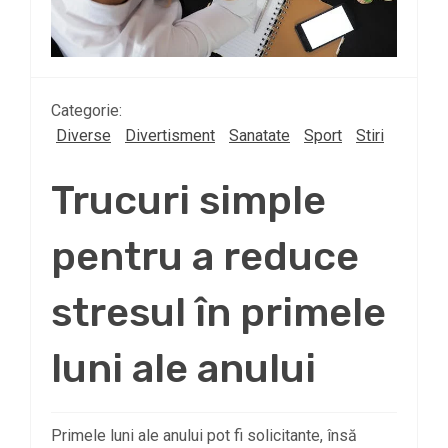
Categorie:
Diverse
Divertisment
Sanatate
Sport
Stiri
Trucuri simple
pentru a reduce
stresul în primele
luni ale anului
Primele luni ale anului pot fi solicitante, însă