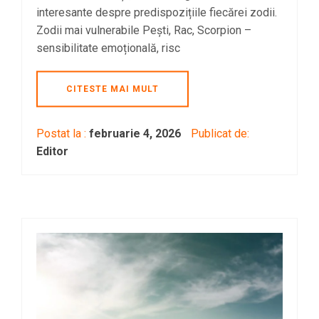
interesante despre predispozițiile fiecărei zodii.
Zodii mai vulnerabile Pești, Rac, Scorpion –
sensibilitate emoțională, risc
CITESTE MAI MULT
Postat la :
februarie 4, 2026
Publicat de:
Editor