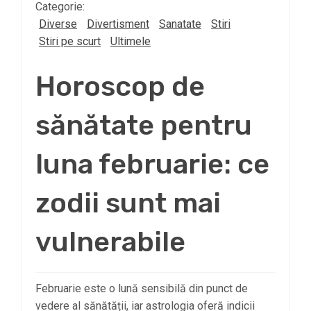
Categorie:
Diverse
Divertisment
Sanatate
Stiri
Stiri pe scurt
Ultimele
Horoscop de
sănătate pentru
luna februarie: ce
zodii sunt mai
vulnerabile
Februarie este o lună sensibilă din punct de
vedere al sănătății, iar astrologia oferă indicii