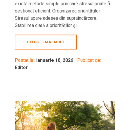
există metode simple prin care stresul poate fi
gestionat eficient. Organizarea priorităților
Stresul apare adesea din supraîncărcare.
Stabilirea clară a priorităților și
CITESTE MAI MULT
Postat la :
ianuarie 18, 2026
Publicat de:
Editor