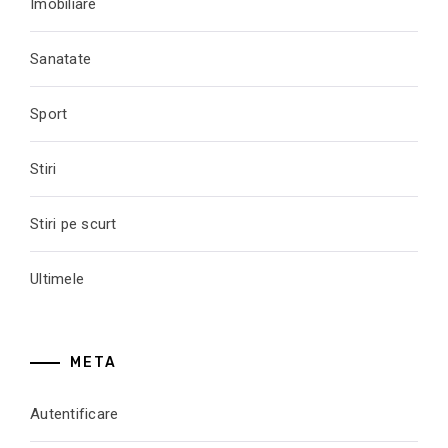
Imobiliare
Sanatate
Sport
Stiri
Stiri pe scurt
Ultimele
META
Autentificare