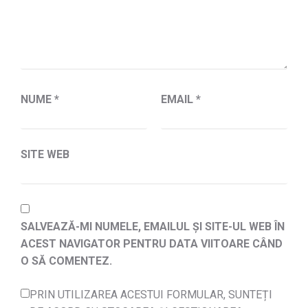
NUME
*
EMAIL
*
SITE WEB
SALVEAZĂ-MI NUMELE, EMAILUL ȘI SITE-UL WEB ÎN
ACEST NAVIGATOR PENTRU DATA VIITOARE CÂND
O SĂ COMENTEZ.
PRIN UTILIZAREA ACESTUI FORMULAR, SUNTEȚI