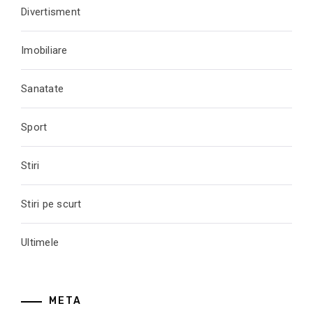
Divertisment
Imobiliare
Sanatate
Sport
Stiri
Stiri pe scurt
Ultimele
META