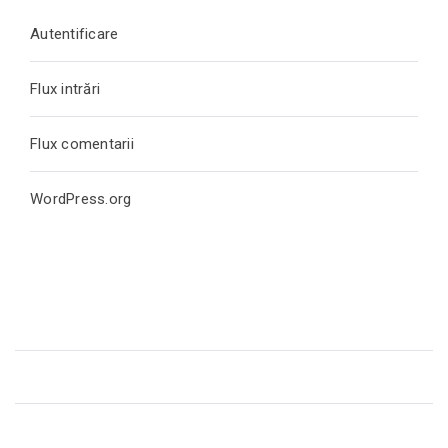
Autentificare
Flux intrări
Flux comentarii
WordPress.org