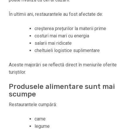
În ultimii ani, restaurantele au fost afectate de:
creșterea prețurilor la materii prime
costuri mai mari cu energia
salarii mai ridicate
cheltuieli logistice suplimentare
Aceste majorări se reflectă direct în meniurile oferite
turiștilor.
Produsele alimentare sunt mai
scumpe
Restaurantele cumpără:
carne
legume