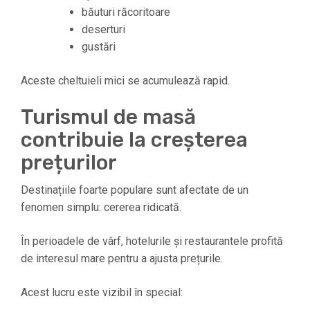
băuturi răcoritoare
deserturi
gustări
Aceste cheltuieli mici se acumulează rapid.
Turismul de masă
contribuie la creșterea
prețurilor
Destinațiile foarte populare sunt afectate de un
fenomen simplu: cererea ridicată.
În perioadele de vârf, hotelurile și restaurantele profită
de interesul mare pentru a ajusta prețurile.
Acest lucru este vizibil în special: