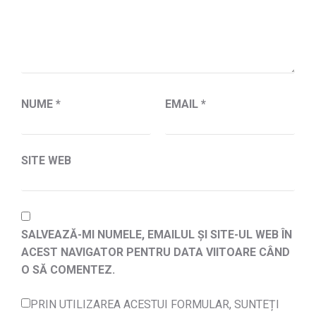
NUME
*
EMAIL
*
SITE WEB
SALVEAZĂ-MI NUMELE, EMAILUL ȘI SITE-UL WEB ÎN
ACEST NAVIGATOR PENTRU DATA VIITOARE CÂND
O SĂ COMENTEZ.
PRIN UTILIZAREA ACESTUI FORMULAR, SUNTEȚI