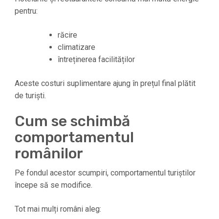
pentru:
răcire
climatizare
întreținerea facilităților
Aceste costuri suplimentare ajung în prețul final plătit
de turiști.
Cum se schimbă
comportamentul
românilor
Pe fondul acestor scumpiri, comportamentul turiștilor
începe să se modifice.
Tot mai mulți români aleg: