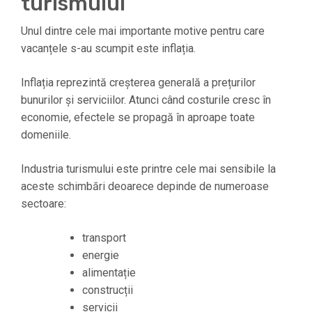
turismului
Unul dintre cele mai importante motive pentru care
vacanțele s-au scumpit este inflația.
Inflația reprezintă creșterea generală a prețurilor
bunurilor și serviciilor. Atunci când costurile cresc în
economie, efectele se propagă în aproape toate
domeniile.
Industria turismului este printre cele mai sensibile la
aceste schimbări deoarece depinde de numeroase
sectoare:
transport
energie
alimentație
construcții
servicii