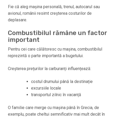
Fie că aleg mașina personală, trenul, autocarul sau
avionul, românii resimt creșterea costurilor de
deplasare.
Combustibilul rămâne un factor
important
Pentru cei care călătoresc cu mașina, combustibilul
reprezintă o parte importantă a bugetului.
Creșterea prețurilor la carburanți influențează:
costul drumului până la destinație
excursiile locale
transportul zilnic în vacanță
O familie care merge cu mașina până în Grecia, de
exemplu, poate cheltui semnificativ mai mult decât în