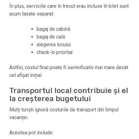
În plus, serviciile care în trecut erau incluse în bilet sunt
acum taxate separat:
bagaj de cabină
bagaj de cală
alegerea locului
check-in prioritar
Astfel, costul final poate fi semnificativ mai mare decât
cel afișat inițial.
Transportul local contribuie și el
la creșterea bugetului
Mulți turiști ignoră costurile de transport din timpul
vacanței.
Acestea pot include: