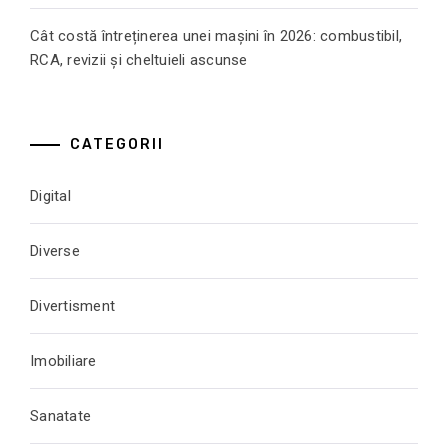
Cât costă întreținerea unei mașini în 2026: combustibil,
RCA, revizii și cheltuieli ascunse
CATEGORII
Digital
Diverse
Divertisment
Imobiliare
Sanatate