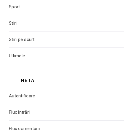
Sport
Stiri
Stiri pe scurt
Ultimele
META
Autentificare
Flux intrări
Flux comentarii